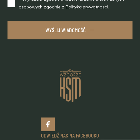
osobowych zgodnie z
Polityką prywatności
.
ODWIEDŹ NAS NA FACEBOOKU