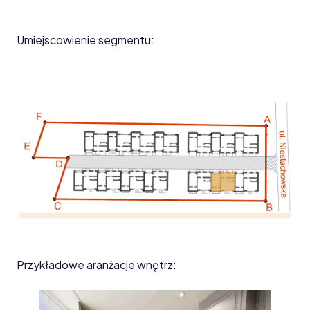
Umiejscowienie segmentu:
Przykładowe aranżacje wnętrz: