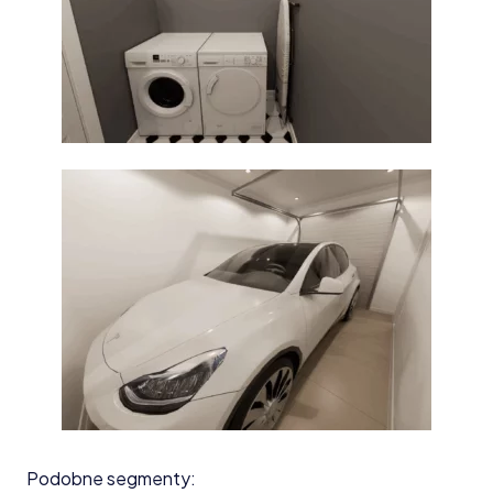
Podobne segmenty: